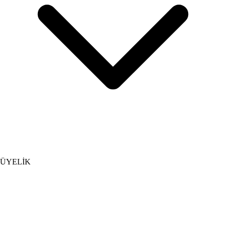
ÜYELİK