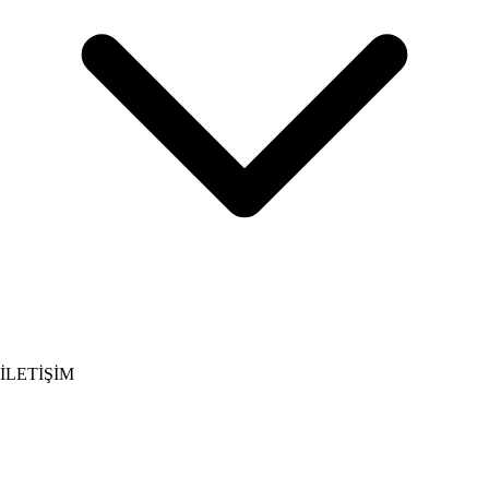
İLETİŞİM