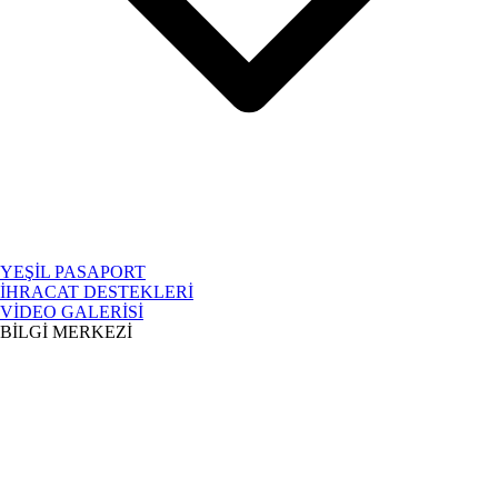
YEŞİL PASAPORT
İHRACAT DESTEKLERİ
VİDEO GALERİSİ
BİLGİ MERKEZİ