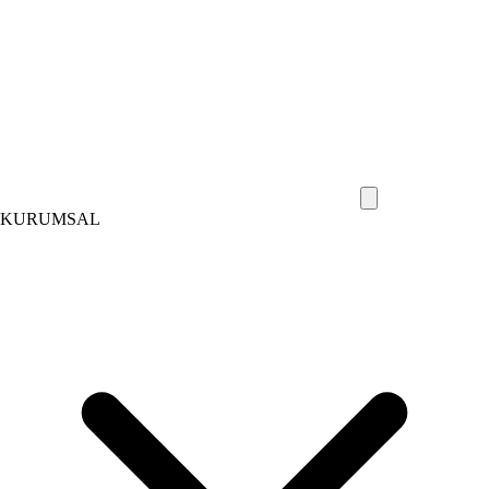
KURUMSAL