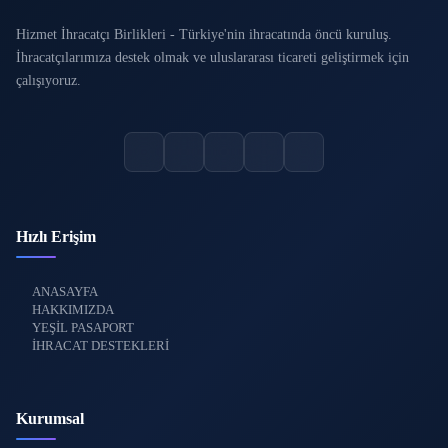
Hizmet İhracatçı Birlikleri - Türkiye'nin ihracatında öncü kuruluş.
İhracatçılarımıza destek olmak ve uluslararası ticareti geliştirmek için
çalışıyoruz.
Hızlı Erişim
ANASAYFA
HAKKIMIZDA
YEŞİL PASAPORT
İHRACAT DESTEKLERİ
Kurumsal