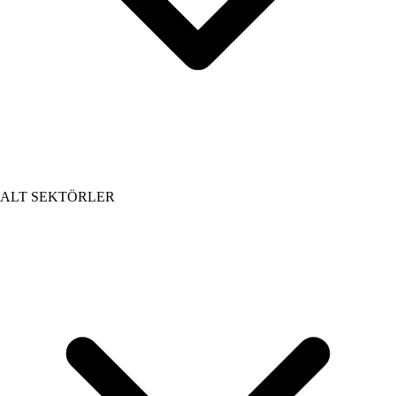
ALT SEKTÖRLER