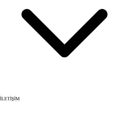
İLETİŞİM