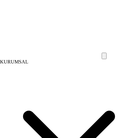
KURUMSAL