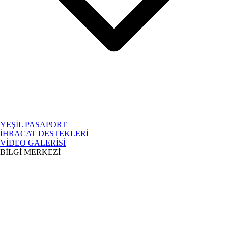
YEŞİL PASAPORT
İHRACAT DESTEKLERİ
VİDEO GALERİSİ
BİLGİ MERKEZİ