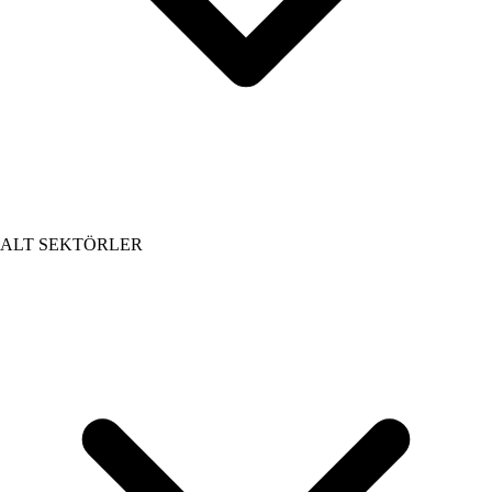
ALT SEKTÖRLER