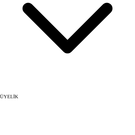
ÜYELİK