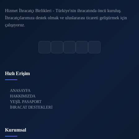
Hizmet İhracatçı Birlikleri - Türkiye'nin ihracatında öncü kuruluş.
İhracatçılarımıza destek olmak ve uluslararası ticareti geliştirmek için
çalışıyoruz.
Hızlı Erişim
ANASAYFA
HAKKIMIZDA
YEŞİL PASAPORT
İHRACAT DESTEKLERİ
Kurumsal