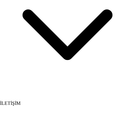
İLETİŞİM