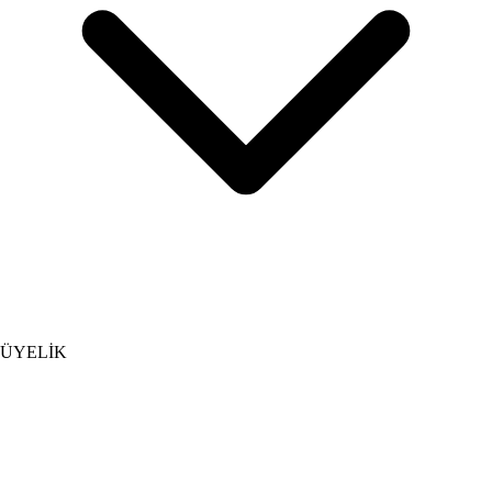
ÜYELİK