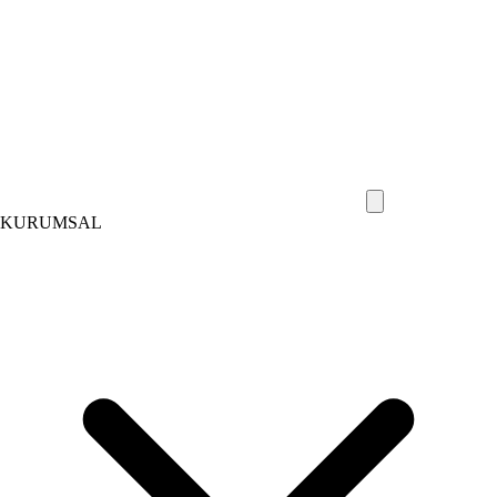
KURUMSAL