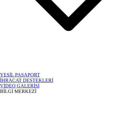
YEŞİL PASAPORT
İHRACAT DESTEKLERİ
VİDEO GALERİSİ
BİLGİ MERKEZİ