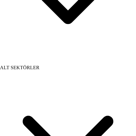
ALT SEKTÖRLER