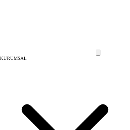
KURUMSAL