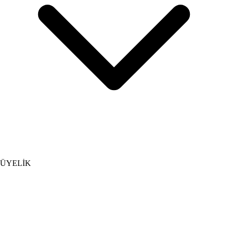
ÜYELİK