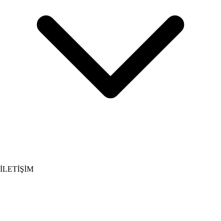
İLETİŞİM