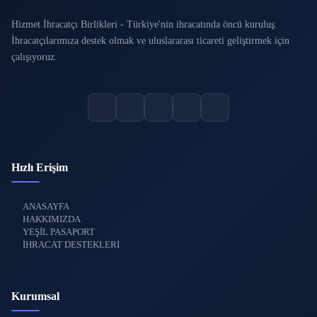
Hizmet İhracatçı Birlikleri - Türkiye'nin ihracatında öncü kuruluş.
İhracatçılarımıza destek olmak ve uluslararası ticareti geliştirmek için
çalışıyoruz.
Hızlı Erişim
ANASAYFA
HAKKIMIZDA
YEŞİL PASAPORT
İHRACAT DESTEKLERİ
Kurumsal