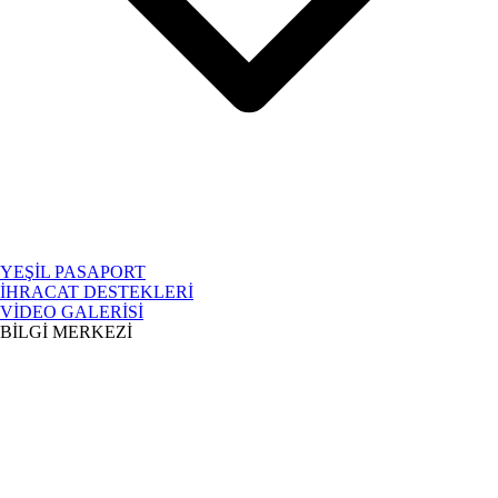
YEŞİL PASAPORT
İHRACAT DESTEKLERİ
VİDEO GALERİSİ
BİLGİ MERKEZİ