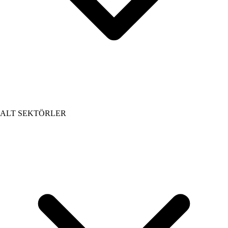
ALT SEKTÖRLER