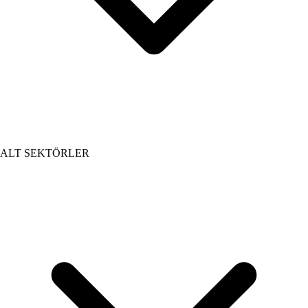
ALT SEKTÖRLER