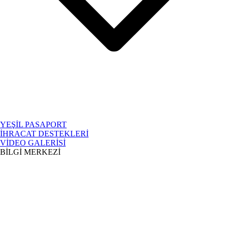
YEŞİL PASAPORT
İHRACAT DESTEKLERİ
VİDEO GALERİSİ
BİLGİ MERKEZİ