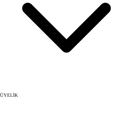
ÜYELİK