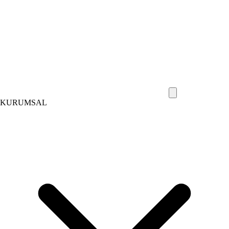
KURUMSAL