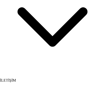
İLETİŞİM