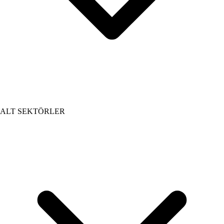
ALT SEKTÖRLER