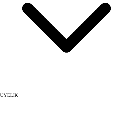
ÜYELİK