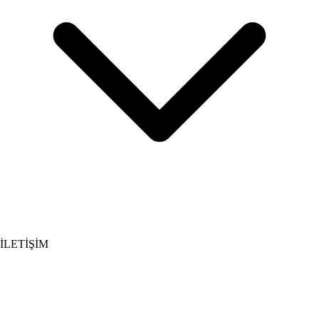
İLETİŞİM