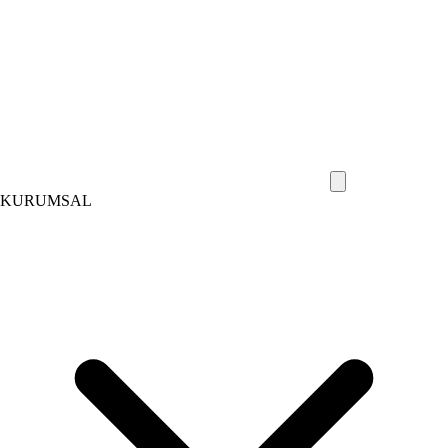
KURUMSAL