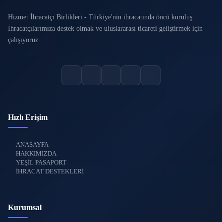
Hizmet İhracatçı Birlikleri - Türkiye'nin ihracatında öncü kuruluş.
İhracatçılarımıza destek olmak ve uluslararası ticareti geliştirmek için
çalışıyoruz.
Hızlı Erişim
ANASAYFA
HAKKIMIZDA
YEŞİL PASAPORT
İHRACAT DESTEKLERİ
Kurumsal