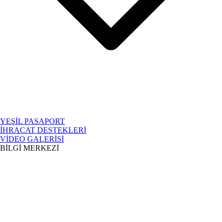
YEŞİL PASAPORT
İHRACAT DESTEKLERİ
VİDEO GALERİSİ
BİLGİ MERKEZİ