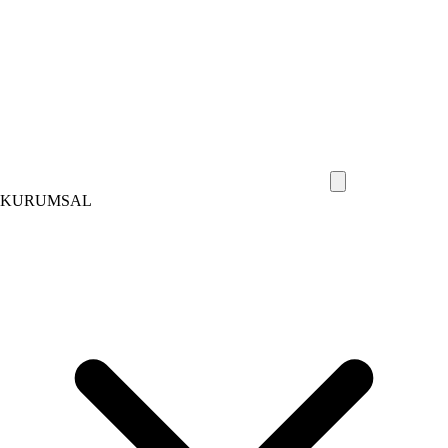
KURUMSAL