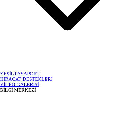
YEŞİL PASAPORT
İHRACAT DESTEKLERİ
VİDEO GALERİSİ
BİLGİ MERKEZİ