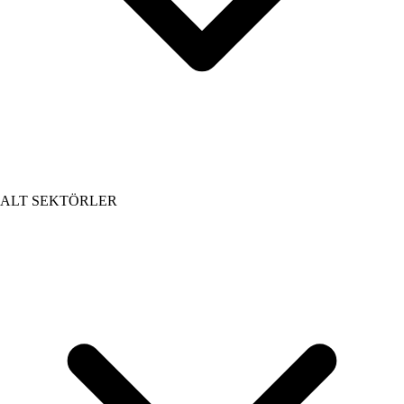
ALT SEKTÖRLER