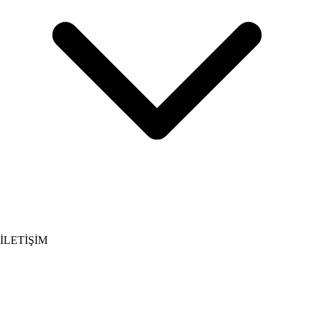
İLETİŞİM