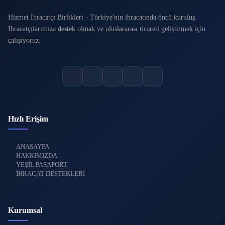
Hizmet İhracatçı Birlikleri - Türkiye'nin ihracatında öncü kuruluş.
İhracatçılarımıza destek olmak ve uluslararası ticareti geliştirmek için
çalışıyoruz.
Hızlı Erişim
ANASAYFA
HAKKIMIZDA
YEŞİL PASAPORT
İHRACAT DESTEKLERİ
Kurumsal