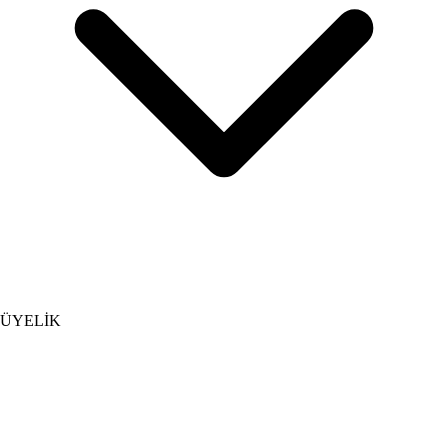
ÜYELİK