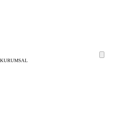
KURUMSAL