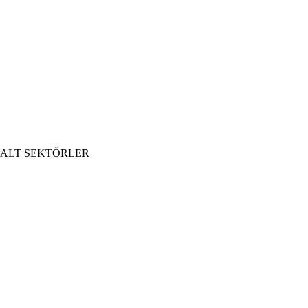
ALT SEKTÖRLER