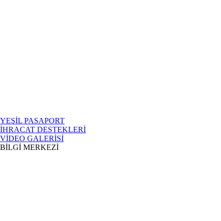
YEŞİL PASAPORT
İHRACAT DESTEKLERİ
VİDEO GALERİSİ
BİLGİ MERKEZİ