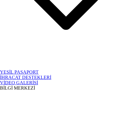
YEŞİL PASAPORT
İHRACAT DESTEKLERİ
VİDEO GALERİSİ
BİLGİ MERKEZİ