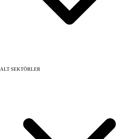
ALT SEKTÖRLER