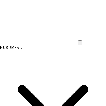
KURUMSAL