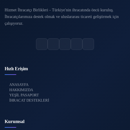
Hizmet İhracatçı Birlikleri - Türkiye'nin ihracatında öncü kuruluş.
İhracatçılarımıza destek olmak ve uluslararası ticareti geliştirmek için
çalışıyoruz.
Hızlı Erişim
ANASAYFA
HAKKIMIZDA
YEŞİL PASAPORT
İHRACAT DESTEKLERİ
Kurumsal