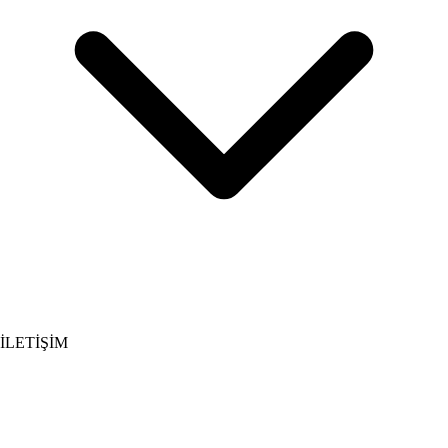
İLETİŞİM