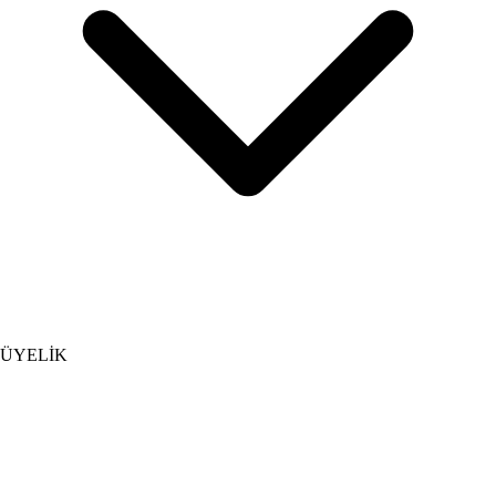
ÜYELİK