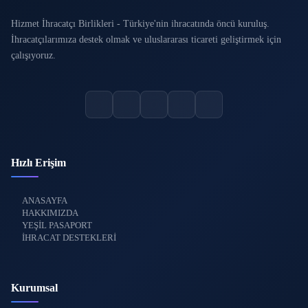
Hizmet İhracatçı Birlikleri - Türkiye'nin ihracatında öncü kuruluş.
İhracatçılarımıza destek olmak ve uluslararası ticareti geliştirmek için
çalışıyoruz.
Hızlı Erişim
ANASAYFA
HAKKIMIZDA
YEŞİL PASAPORT
İHRACAT DESTEKLERİ
Kurumsal