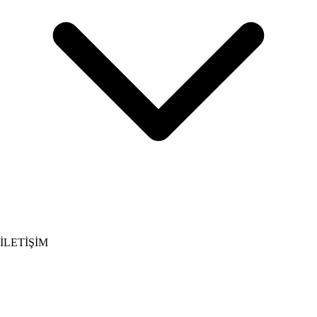
İLETİŞİM