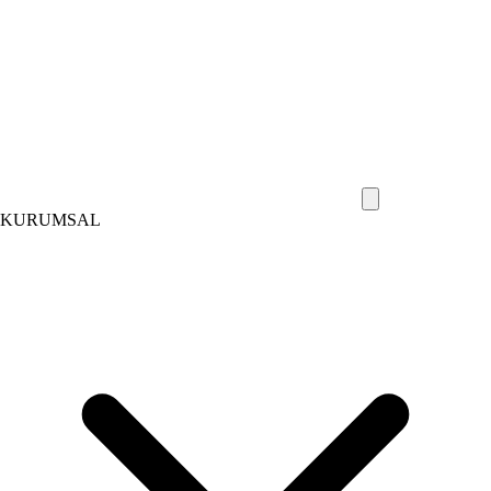
KURUMSAL