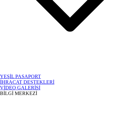
YEŞİL PASAPORT
İHRACAT DESTEKLERİ
VİDEO GALERİSİ
BİLGİ MERKEZİ