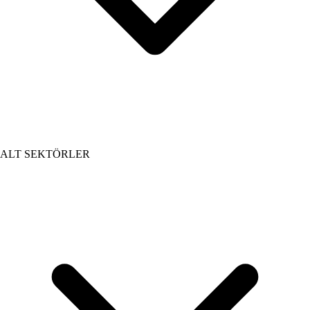
ALT SEKTÖRLER