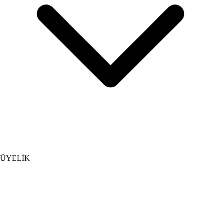
ÜYELİK