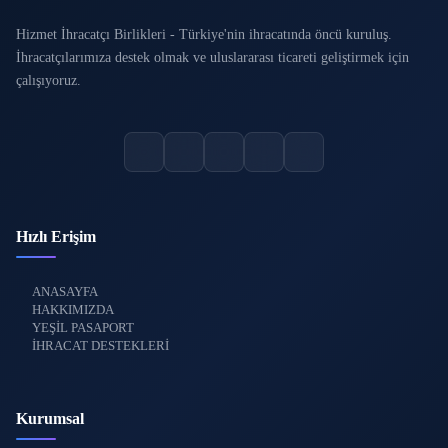
Hizmet İhracatçı Birlikleri - Türkiye'nin ihracatında öncü kuruluş.
İhracatçılarımıza destek olmak ve uluslararası ticareti geliştirmek için
çalışıyoruz.
Hızlı Erişim
ANASAYFA
HAKKIMIZDA
YEŞİL PASAPORT
İHRACAT DESTEKLERİ
Kurumsal