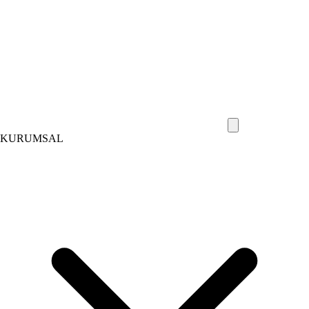
KURUMSAL