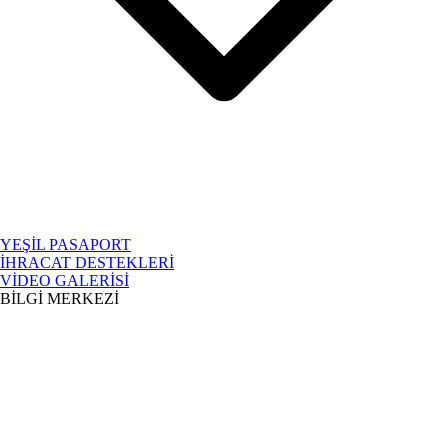
YEŞİL PASAPORT
İHRACAT DESTEKLERİ
VİDEO GALERİSİ
BİLGİ MERKEZİ