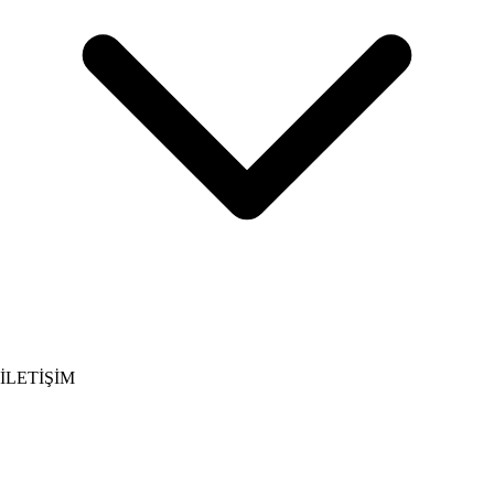
İLETİŞİM