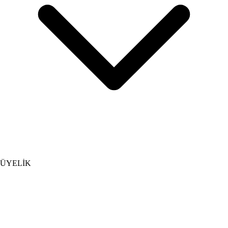
ÜYELİK