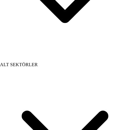
ALT SEKTÖRLER