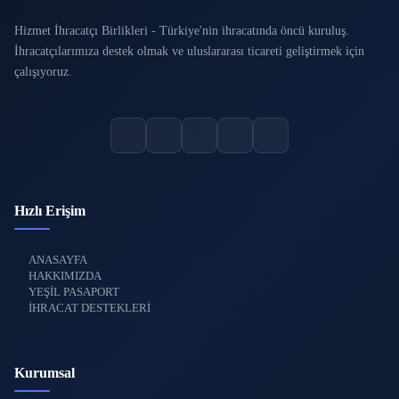
Hizmet İhracatçı Birlikleri - Türkiye'nin ihracatında öncü kuruluş.
İhracatçılarımıza destek olmak ve uluslararası ticareti geliştirmek için
çalışıyoruz.
Hızlı Erişim
ANASAYFA
HAKKIMIZDA
YEŞİL PASAPORT
İHRACAT DESTEKLERİ
Kurumsal