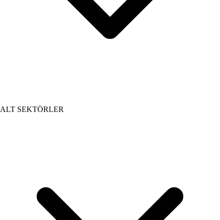
ALT SEKTÖRLER