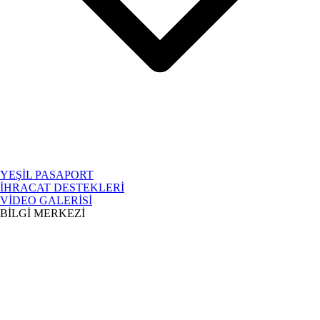
YEŞİL PASAPORT
İHRACAT DESTEKLERİ
VİDEO GALERİSİ
BİLGİ MERKEZİ