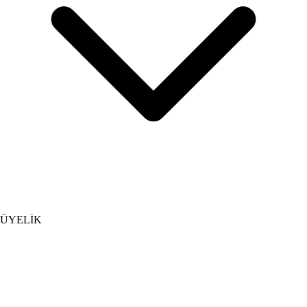
ÜYELİK