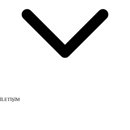
İLETİŞİM