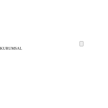
KURUMSAL