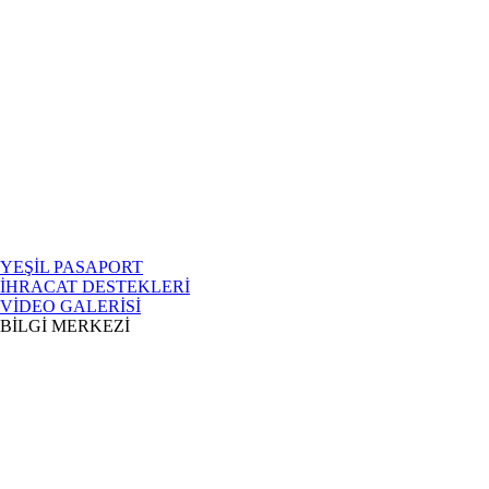
YEŞİL PASAPORT
İHRACAT DESTEKLERİ
VİDEO GALERİSİ
BİLGİ MERKEZİ