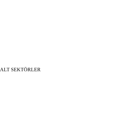
ALT SEKTÖRLER