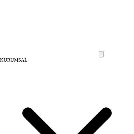
KURUMSAL