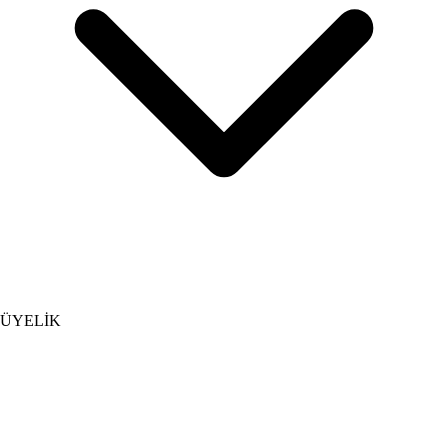
ÜYELİK