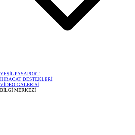
YEŞİL PASAPORT
İHRACAT DESTEKLERİ
VİDEO GALERİSİ
BİLGİ MERKEZİ