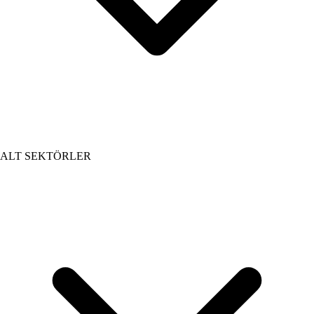
ALT SEKTÖRLER