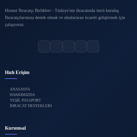
Hizmet İhracatçı Birlikleri - Türkiye'nin ihracatında öncü kuruluş.
İhracatçılarımıza destek olmak ve uluslararası ticareti geliştirmek için
çalışıyoruz.
Hızlı Erişim
ANASAYFA
HAKKIMIZDA
YEŞİL PASAPORT
İHRACAT DESTEKLERİ
Kurumsal