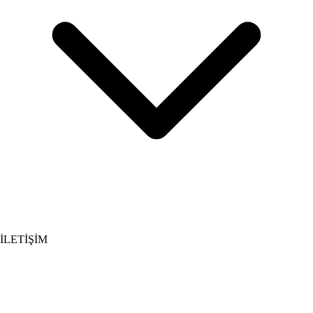
İLETİŞİM