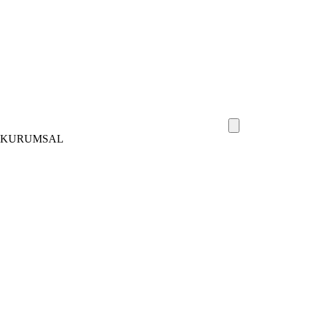
KURUMSAL