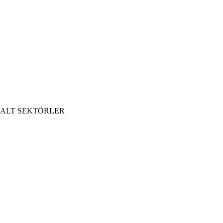
ALT SEKTÖRLER