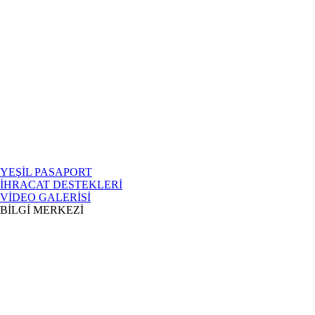
YEŞİL PASAPORT
İHRACAT DESTEKLERİ
VİDEO GALERİSİ
BİLGİ MERKEZİ