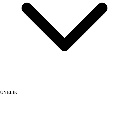
ÜYELİK