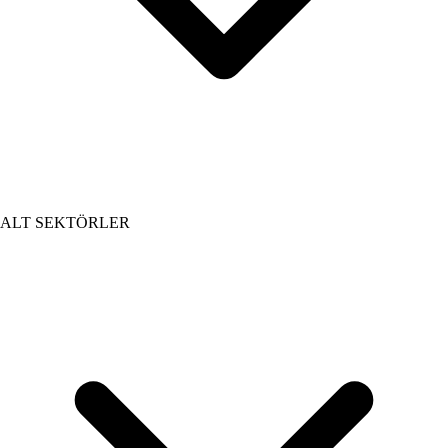
ALT SEKTÖRLER