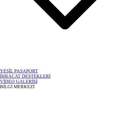
YEŞİL PASAPORT
İHRACAT DESTEKLERİ
VİDEO GALERİSİ
BİLGİ MERKEZİ