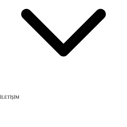
İLETİŞİM