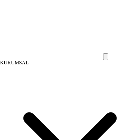
KURUMSAL