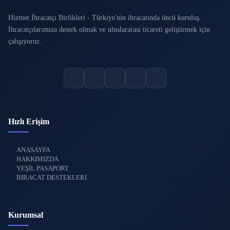
Hizmet İhracatçı Birlikleri - Türkiye'nin ihracatında öncü kuruluş.
İhracatçılarımıza destek olmak ve uluslararası ticareti geliştirmek için
çalışıyoruz.
Hızlı Erişim
ANASAYFA
HAKKIMIZDA
YEŞİL PASAPORT
İHRACAT DESTEKLERİ
Kurumsal