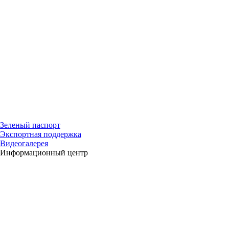
Зеленый паспорт
Экспортная поддержка
Видеогалерея
Информационный центр