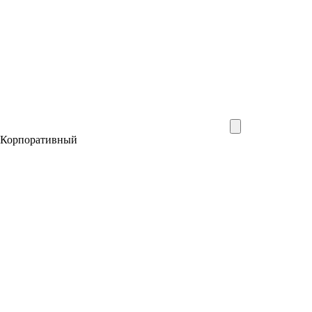
Корпоративный