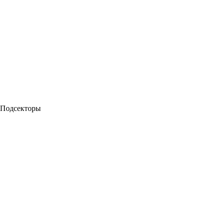
Подсекторы