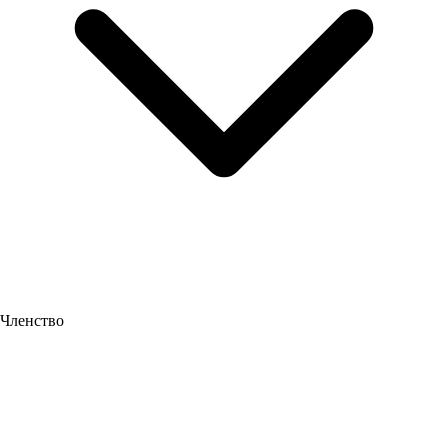
Членство