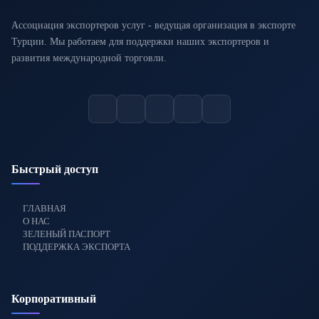
Ассоциация экспортеров услуг - ведущая организация в экспорте
Турции. Мы работаем для поддержки наших экспортеров и
развития международной торговли.
Быстрый доступ
ГЛАВНАЯ
О НАС
ЗЕЛЕНЫЙ ПАСПОРТ
ПОДДЕРЖКА ЭКСПОРТА
Корпоративный