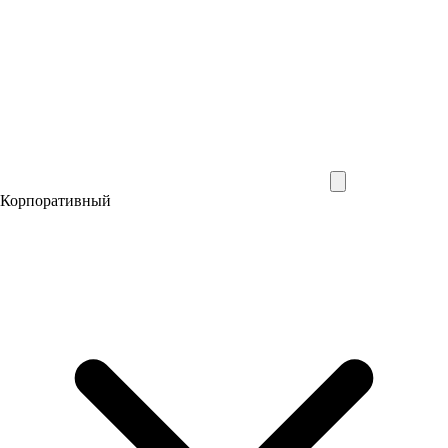
Корпоративный