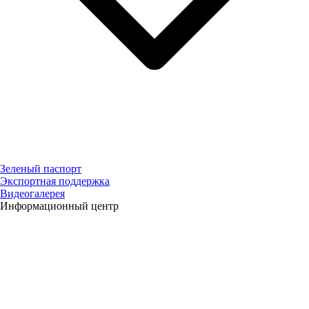
Зеленый паспорт
Экспортная поддержка
Видеогалерея
Информационный центр