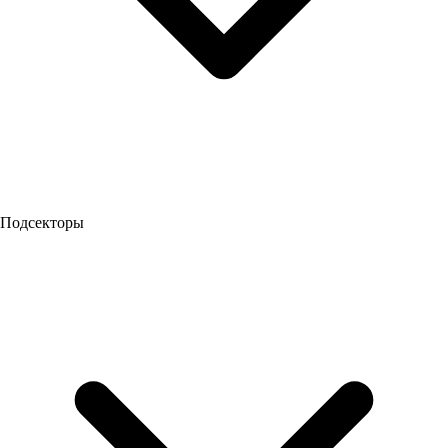
Подсекторы