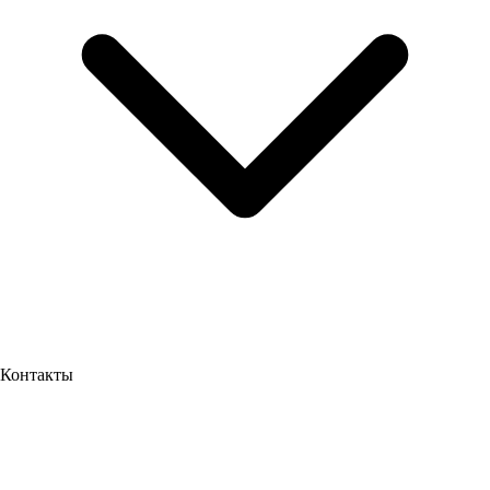
Контакты