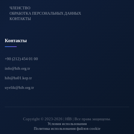
ЧЛЕНСТВО
ОБРАБОТКА ПЕРСОНАЛЬНЫХ ДАННЫХ
КОНТАКТЫ
Контакты
+90 (212) 454 01 00
info@hib.org.tr
hib@hs01.kep.tr
uyelik@hib.org.tr
Copyright © 2023-2026 | HİB | Все права защищены.
Условия использования
Политика использования файлов cookie