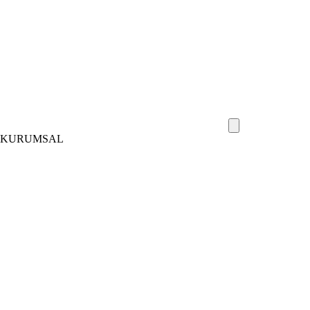
KURUMSAL