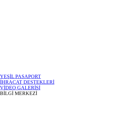
YEŞİL PASAPORT
İHRACAT DESTEKLERİ
VİDEO GALERİSİ
BİLGİ MERKEZİ