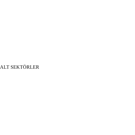
ALT SEKTÖRLER