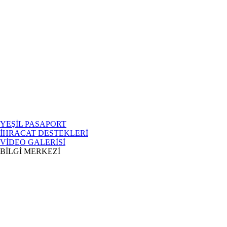
YEŞİL PASAPORT
İHRACAT DESTEKLERİ
VİDEO GALERİSİ
BİLGİ MERKEZİ