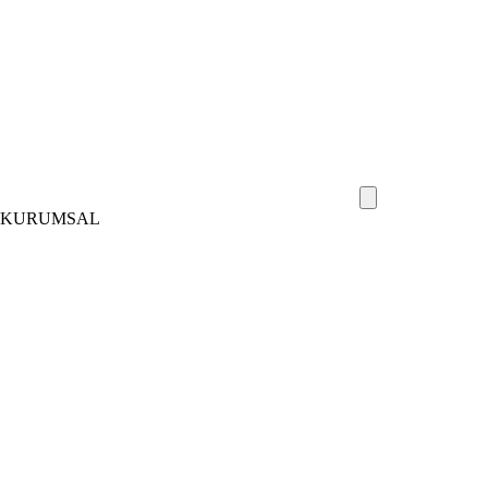
KURUMSAL