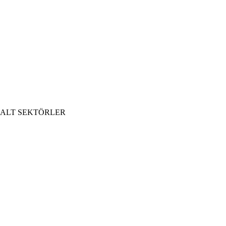
ALT SEKTÖRLER