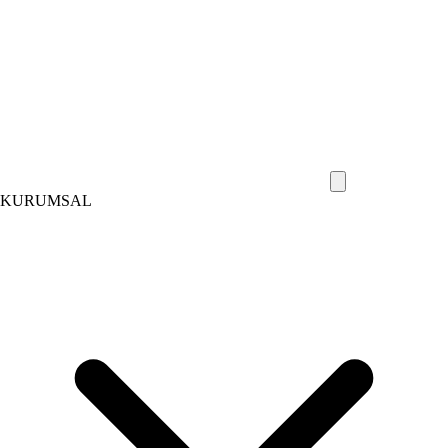
KURUMSAL