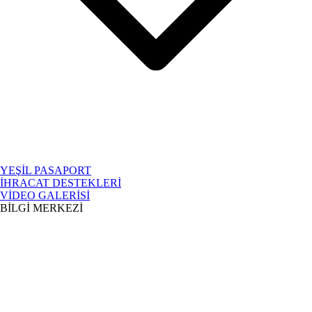
YEŞİL PASAPORT
İHRACAT DESTEKLERİ
VİDEO GALERİSİ
BİLGİ MERKEZİ