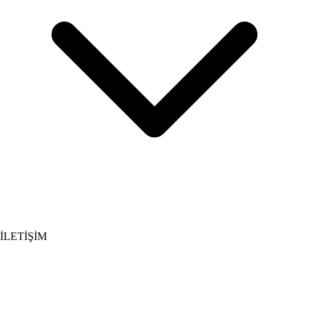
İLETİŞİM