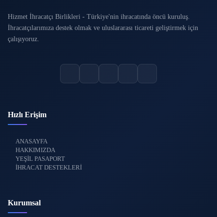
Hizmet İhracatçı Birlikleri - Türkiye'nin ihracatında öncü kuruluş.
İhracatçılarımıza destek olmak ve uluslararası ticareti geliştirmek için
çalışıyoruz.
Hızlı Erişim
ANASAYFA
HAKKIMIZDA
YEŞİL PASAPORT
İHRACAT DESTEKLERİ
Kurumsal