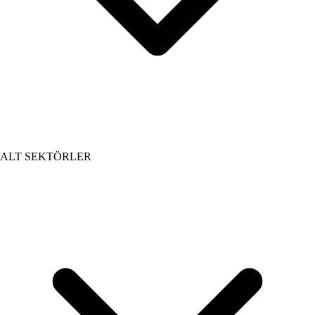
ALT SEKTÖRLER