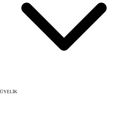
ÜYELİK