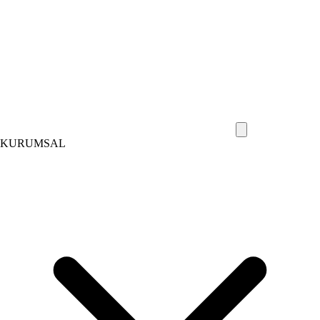
KURUMSAL