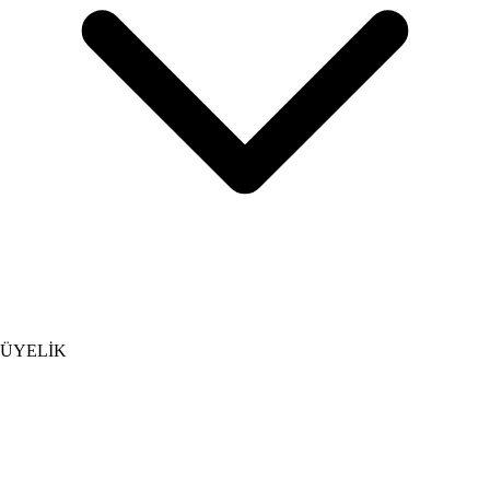
ÜYELİK