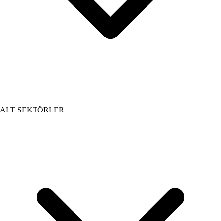
ALT SEKTÖRLER