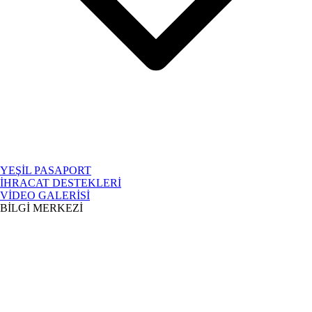
YEŞİL PASAPORT
İHRACAT DESTEKLERİ
VİDEO GALERİSİ
BİLGİ MERKEZİ