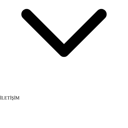
İLETİŞİM