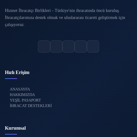
Hizmet İhracatçı Birlikleri - Türkiye'nin ihracatında öncü kuruluş.
İhracatçılarımıza destek olmak ve uluslararası ticareti geliştirmek için
çalışıyoruz.
Hızlı Erişim
ANASAYFA
HAKKIMIZDA
YEŞİL PASAPORT
İHRACAT DESTEKLERİ
Kurumsal