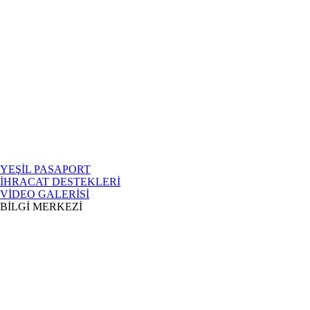
YEŞİL PASAPORT
İHRACAT DESTEKLERİ
VİDEO GALERİSİ
BİLGİ MERKEZİ