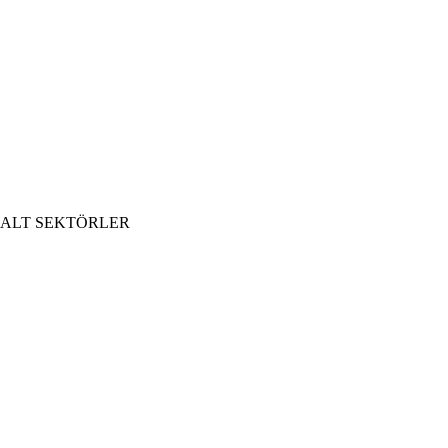
ALT SEKTÖRLER