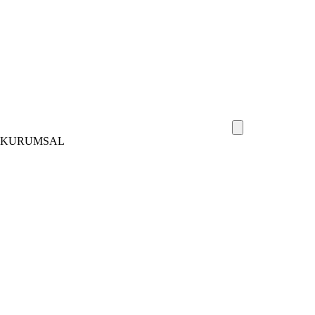
KURUMSAL